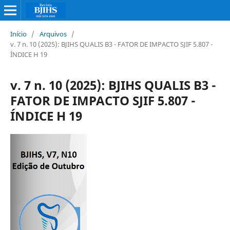
Início
/
Arquivos
/
v. 7 n. 10 (2025): BJIHS QUALIS B3 - FATOR DE IMPACTO SJIF 5.807 -
ÍNDICE H 19
v. 7 n. 10 (2025): BJIHS QUALIS B3 -
FATOR DE IMPACTO SJIF 5.807 -
ÍNDICE H 19