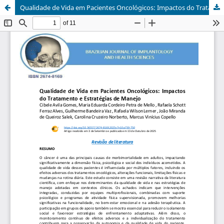
Qualidade de Vida em Pacientes Oncológicos: Impactos do Tratamento e Estratégias de Manejo