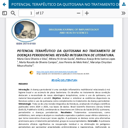
POTENCIAL TERAPÊUTICO DA QUITOSANA NO TRATAMENTO DE DOENÇAS PERIODONTAIS: REVISÃO INTEGRATIVA DE LITERATURA.