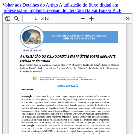
Voltar aos Detalhes do Artigo
A utilização do fluxo digital em
prótese sobre implante: revisão de literatura
Baixar
Baixar PDF