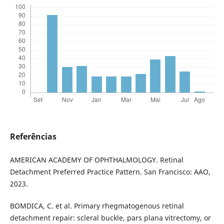
Referências
AMERICAN ACADEMY OF OPHTHALMOLOGY. Retinal
Detachment Preferred Practice Pattern. San Francisco: AAO,
2023.
BOMDICA, C. et al. Primary rhegmatogenous retinal
detachment repair: scleral buckle, pars plana vitrectomy, or