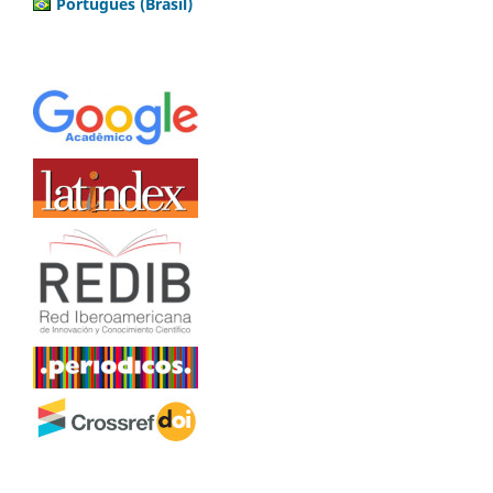
Português (Brasil)