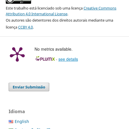
Este trabalho está licenciado sob uma licença
Creative Commons
Attribution 4.0 International License
.
Os autores são detentores dos direitos autorais mediante uma
licença
CCBY 4.0
.
No metrics available.
-
see details
Enviar Submissão
Idioma
English