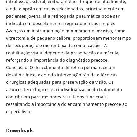
introflexão escleral, embora menos frequente atualmente,
ainda é opção em casos selecionados, principalmente em
pacientes jovens. Já a retinopexia pneumática pode ser
indicada em descolamentos regmatogênicos simples.
Avanços em instrumentação minimamente invasiva, como
vitrectomia de pequeno calibre, proporcionam menor tempo
de recuperação e menor taxa de complicações. A
reabilitação visual depende da preservação da mácula,
reforçando a importância do diagnóstico precoce.
Conclusão: O descolamento de retina permanece um
desafio clínico, exigindo intervenção rápida e técnicas
cirúrgicas adequadas para preservação da visão. Os
avanços tecnológicos e a individualização do tratamento
contribuem para melhores resultados funcionais,
ressaltando a importância do encaminhamento precoce ao
especialista.
Downloads