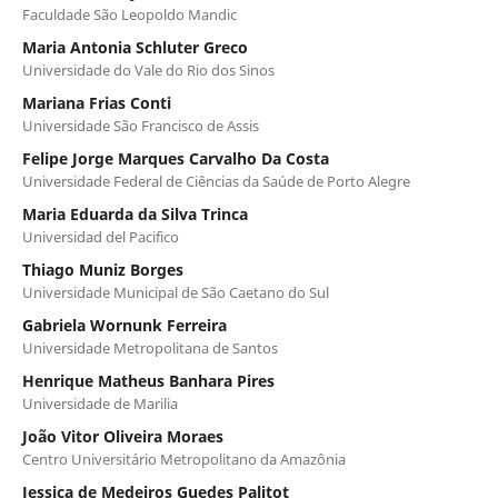
Faculdade São Leopoldo Mandic
Maria Antonia Schluter Greco
Universidade do Vale do Rio dos Sinos
Mariana Frias Conti
Universidade São Francisco de Assis
Felipe Jorge Marques Carvalho Da Costa
Universidade Federal de Ciências da Saúde de Porto Alegre
Maria Eduarda da Silva Trinca
Universidad del Pacifico
Thiago Muniz Borges
Universidade Municipal de São Caetano do Sul
Gabriela Wornunk Ferreira
Universidade Metropolitana de Santos
Henrique Matheus Banhara Pires
Universidade de Marilia
João Vitor Oliveira Moraes
Centro Universitário Metropolitano da Amazônia
Jessica de Medeiros Guedes Palitot