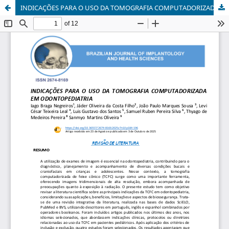
INDICAÇÕES PARA O USO DA TOMOGRAFIA COMPUTADORIZADA EM ODONTOPEDIATRIA