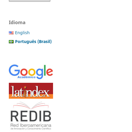
Idioma
English
Português (Brasil)