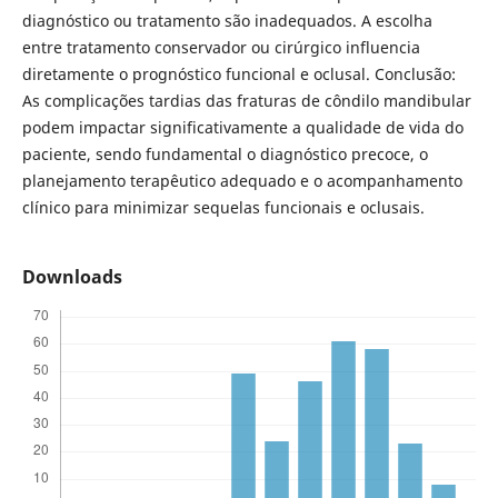
diagnóstico ou tratamento são inadequados. A escolha
entre tratamento conservador ou cirúrgico influencia
diretamente o prognóstico funcional e oclusal. Conclusão:
As complicações tardias das fraturas de côndilo mandibular
podem impactar significativamente a qualidade de vida do
paciente, sendo fundamental o diagnóstico precoce, o
planejamento terapêutico adequado e o acompanhamento
clínico para minimizar sequelas funcionais e oclusais.
Downloads