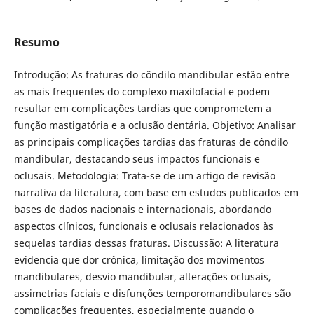
Resumo
Introdução: As fraturas do côndilo mandibular estão entre
as mais frequentes do complexo maxilofacial e podem
resultar em complicações tardias que comprometem a
função mastigatória e a oclusão dentária. Objetivo: Analisar
as principais complicações tardias das fraturas de côndilo
mandibular, destacando seus impactos funcionais e
oclusais. Metodologia: Trata-se de um artigo de revisão
narrativa da literatura, com base em estudos publicados em
bases de dados nacionais e internacionais, abordando
aspectos clínicos, funcionais e oclusais relacionados às
sequelas tardias dessas fraturas. Discussão: A literatura
evidencia que dor crônica, limitação dos movimentos
mandibulares, desvio mandibular, alterações oclusais,
assimetrias faciais e disfunções temporomandibulares são
complicações frequentes, especialmente quando o