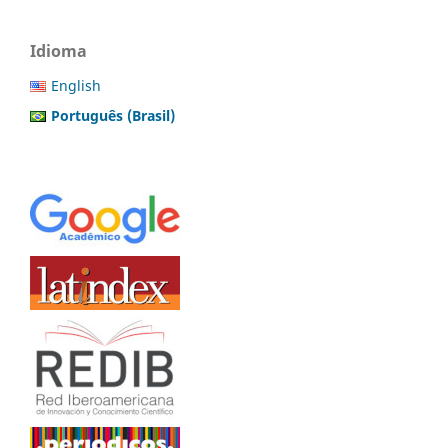
Idioma
English
Português (Brasil)