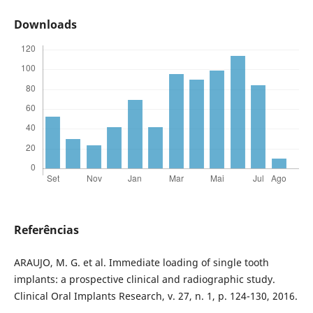
Downloads
Referências
ARAUJO, M. G. et al. Immediate loading of single tooth
implants: a prospective clinical and radiographic study.
Clinical Oral Implants Research, v. 27, n. 1, p. 124-130, 2016.