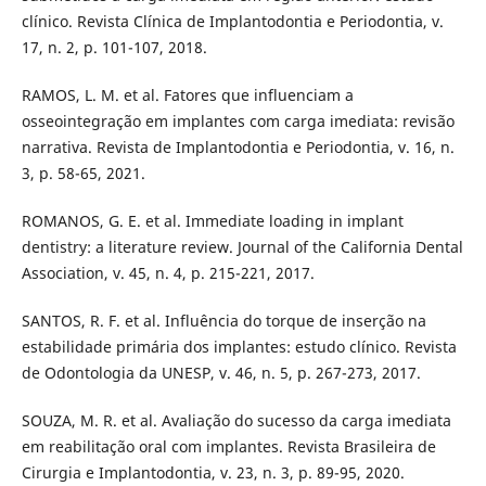
clínico. Revista Clínica de Implantodontia e Periodontia, v.
17, n. 2, p. 101-107, 2018.
RAMOS, L. M. et al. Fatores que influenciam a
osseointegração em implantes com carga imediata: revisão
narrativa. Revista de Implantodontia e Periodontia, v. 16, n.
3, p. 58-65, 2021.
ROMANOS, G. E. et al. Immediate loading in implant
dentistry: a literature review. Journal of the California Dental
Association, v. 45, n. 4, p. 215-221, 2017.
SANTOS, R. F. et al. Influência do torque de inserção na
estabilidade primária dos implantes: estudo clínico. Revista
de Odontologia da UNESP, v. 46, n. 5, p. 267-273, 2017.
SOUZA, M. R. et al. Avaliação do sucesso da carga imediata
em reabilitação oral com implantes. Revista Brasileira de
Cirurgia e Implantodontia, v. 23, n. 3, p. 89-95, 2020.