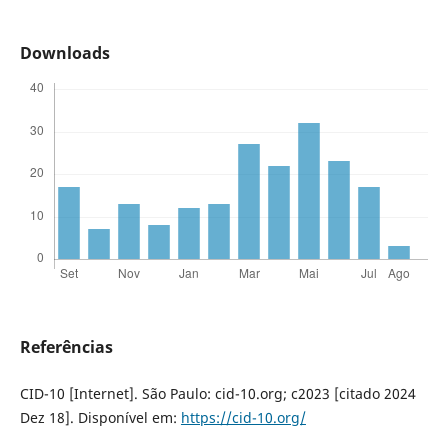
Downloads
Referências
CID-10 [Internet]. São Paulo: cid-10.org; c2023 [citado 2024
Dez 18]. Disponível em:
https://cid-10.org/