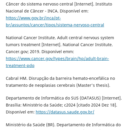
Câncer do sistema nervoso central [Internet]. Instituto
Nacional de Câncer - INCA. Disponível em:
https://www.gov.br/inca/pt-
br/assuntos/cancer/tipos/sistema-nervoso-central
National Cancer Institute. Adult central nervous system
tumors treatment [Internet]. National Cancer Institute.
Cancer.gov; 2019. Disponível emm:
https://www.cancer.gov/types/brain/hp/adult-brain-
treatment-pdq
Cabral HM. Disrupção da barreira hemato-encefálica no
tratamento de neoplasias cerebrais (Master's thesis).
Departamento de Informática do SUS (DATASUS) [Internet].
Brasília: Ministério da Saúde; c2024 [citado 2024 Dez 18].
Disponível em:
https://datasus.saude.gov.br/
Ministério da Saúde (BR). Departamento de Informática do