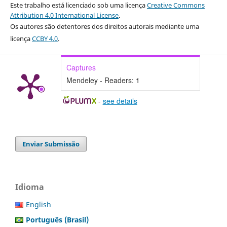
Este trabalho está licenciado sob uma licença
Creative Commons
Attribution 4.0 International License
.
Os autores são detentores dos direitos autorais mediante uma
licença
CCBY 4.0
.
Captures
Mendeley - Readers:
1
-
see details
Enviar Submissão
Idioma
English
Português (Brasil)