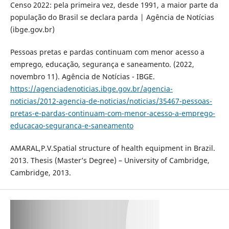
Censo 2022: pela primeira vez, desde 1991, a maior parte da
população do Brasil se declara parda | Agência de Notícias
(ibge.gov.br)
Pessoas pretas e pardas continuam com menor acesso a
emprego, educação, segurança e saneamento. (2022,
novembro 11). Agência de Notícias - IBGE.
https://agenciadenoticias.ibge.gov.br/agencia-
noticias/2012-agencia-de-noticias/noticias/35467-pessoas-
pretas-e-pardas-continuam-com-menor-acesso-a-emprego-
educacao-seguranca-e-saneamento
AMARAL,P.V.Spatial structure of health equipment in Brazil.
2013. Thesis (Master’s Degree) – University of Cambridge,
Cambridge, 2013.