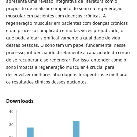
apresenta uma revisão integrativa da literatura com o
propósito de analisar o impacto do sono na regeneração
muscular em pacientes com doenças crônicas. A
regeneração muscular em pacientes com doenças crônicas
é um processo complicado e muitas vezes prejudicado, o
que pode afetar significativamente a qualidade de vida
dessas pessoas. O sono tem um papel fundamental nesse
processo, influenciando diretamente a capacidade do corpo
de se recuperar e se regenerar. Por isso, entender como o
sono impacta a regeneração muscular é crucial para
desenvolver melhores abordagens terapêuticas e melhorar
os resultados clínicos desses pacientes.
Downloads