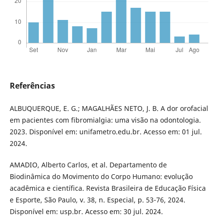
Referências
ALBUQUERQUE, E. G.; MAGALHÃES NETO, J. B. A dor orofacial
em pacientes com fibromialgia: uma visão na odontologia.
2023. Disponível em: unifametro.edu.br. Acesso em: 01 jul.
2024.
AMADIO, Alberto Carlos, et al. Departamento de
Biodinâmica do Movimento do Corpo Humano: evolução
acadêmica e científica. Revista Brasileira de Educação Física
e Esporte, São Paulo, v. 38, n. Especial, p. 53-76, 2024.
Disponível em: usp.br. Acesso em: 30 jul. 2024.