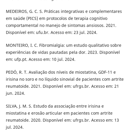
MEDEIROS, G. C. S. Práticas integrativas e complementares
em saúde (PICS) em protocolos de terapia cognitivo
comportamental no manejo de sintomas ansiosos. 2021.
Disponível em: ufu.br. Acesso em: 23 jul. 2024.
MONTEIRO, I. C. Fibromialgia: um estudo qualitativo sobre
experiências de vidas pautadas pela dor. 2023. Disponível
em: ufp.pt. Acesso em: 10 jul. 2024.
PEDÓ, R. T. Avaliação dos níveis de miostatina, GDF-11 e
irisina no soro e no líquido sinovial de pacientes com artrite
reumatoide. 2021. Disponível em: ufrgs.br. Acesso em: 21
jun. 2024.
SILVA, J. M. S. Estudo da associação entre irisina e
miostatina e erosão articular em pacientes com artrite
reumatoide. 2020. Disponível em: ufrgs.br. Acesso em: 13
jul. 2024.