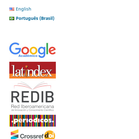
English
Português (Brasil)