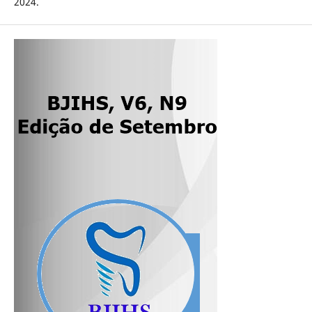
2024.