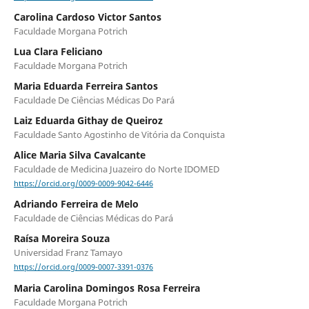
Carolina Cardoso Victor Santos
Faculdade Morgana Potrich
Lua Clara Feliciano
Faculdade Morgana Potrich
Maria Eduarda Ferreira Santos
Faculdade De Ciências Médicas Do Pará
Laiz Eduarda Githay de Queiroz
Faculdade Santo Agostinho de Vitória da Conquista
Alice Maria Silva Cavalcante
Faculdade de Medicina Juazeiro do Norte IDOMED
https://orcid.org/0009-0009-9042-6446
Adriando Ferreira de Melo
Faculdade de Ciências Médicas do Pará
Raísa Moreira Souza
Universidad Franz Tamayo
https://orcid.org/0009-0007-3391-0376
Maria Carolina Domingos Rosa Ferreira
Faculdade Morgana Potrich