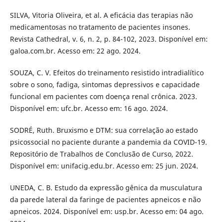
SILVA, Vitoria Oliveira, et al. A eficácia das terapias não
medicamentosas no tratamento de pacientes insones.
Revista Cathedral, v. 6, n. 2, p. 84-102, 2023. Disponível em:
galoa.com.br. Acesso em: 22 ago. 2024.
SOUZA, C. V. Efeitos do treinamento resistido intradialítico
sobre o sono, fadiga, sintomas depressivos e capacidade
funcional em pacientes com doença renal crônica. 2023.
Disponível em: ufc.br. Acesso em: 16 ago. 2024.
SODRÉ, Ruth. Bruxismo e DTM: sua correlação ao estado
psicossocial no paciente durante a pandemia da COVID-19.
Repositório de Trabalhos de Conclusão de Curso, 2022.
Disponível em: unifacig.edu.br. Acesso em: 25 jun. 2024.
UNEDA, C. B. Estudo da expressão gênica da musculatura
da parede lateral da faringe de pacientes apneicos e não
apneicos. 2024. Disponível em: usp.br. Acesso em: 04 ago.