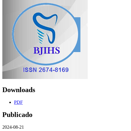
Downloads
PDF
Publicado
2024-08-21