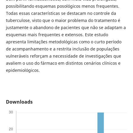
possibilitando esquemas posológicos menos frequentes.
Todas essas características se destacam no controle da
tuberculose, visto que o maior problema do tratamento é
justamente o abandono de pacientes que não se adaptam a
esquemas mais frequentes e extensos. Este estudo
apresenta limitações metodológicas como o curto período
de acompanhamento e a restrita inclusão de populações
vulneráveis reforçam a necessidade de investigações que
avaliem o uso do fármaco em distintos cenários clínicos e
epidemiológicos.
Downloads