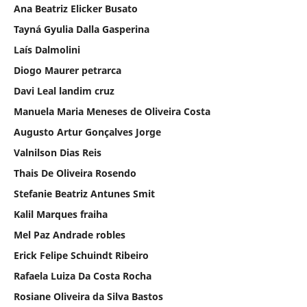
Ana Beatriz Elicker Busato
Tayná Gyulia Dalla Gasperina
Laís Dalmolini
Diogo Maurer petrarca
Davi Leal landim cruz
Manuela Maria Meneses de Oliveira Costa
Augusto Artur Gonçalves Jorge
Valnilson Dias Reis
Thais De Oliveira Rosendo
Stefanie Beatriz Antunes Smit
Kalil Marques fraiha
Mel Paz Andrade robles
Erick Felipe Schuindt Ribeiro
Rafaela Luiza Da Costa Rocha
Rosiane Oliveira da Silva Bastos