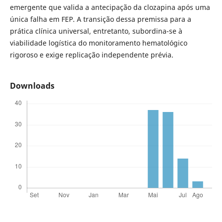
emergente que valida a antecipação da clozapina após uma
única falha em FEP. A transição dessa premissa para a
prática clínica universal, entretanto, subordina-se à
viabilidade logística do monitoramento hematológico
rigoroso e exige replicação independente prévia.
Downloads