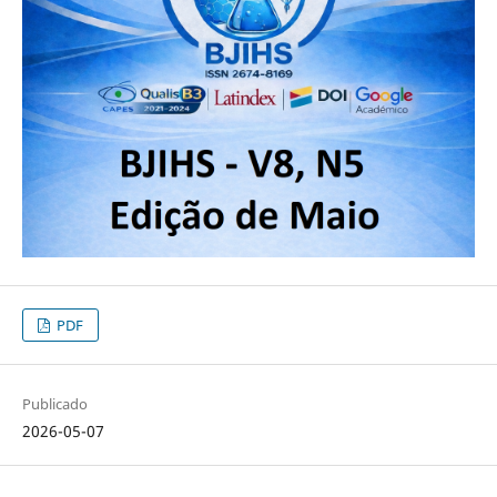
PDF
Publicado
2026-05-07