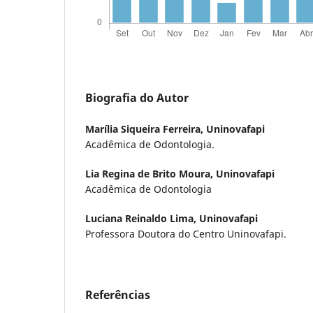
Biografia do Autor
Marília Siqueira Ferreira,
Uninovafapi
Acadêmica de Odontologia.
Lia Regina de Brito Moura,
Uninovafapi
Acadêmica de Odontologia
Luciana Reinaldo Lima,
Uninovafapi
Professora Doutora do Centro Uninovafapi.
Referências