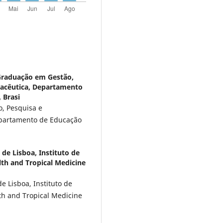
Graduação em Gestão,
macêutica, Departamento
 Brasi
, Pesquisa e
epartamento de Educação
de Lisboa, Instituto de
lth and Tropical Medicine
 Lisboa, Instituto de
th and Tropical Medicine