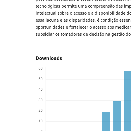
tecnológicas permite uma compreensão das imp
intelectual sobre o acesso e a disponibilidade 
essa lacuna e as disparidades, é condição essenc
oportunidades e fortalecer o acesso aos medic
subsidiar os tomadores de decisão na gestão do
Downloads