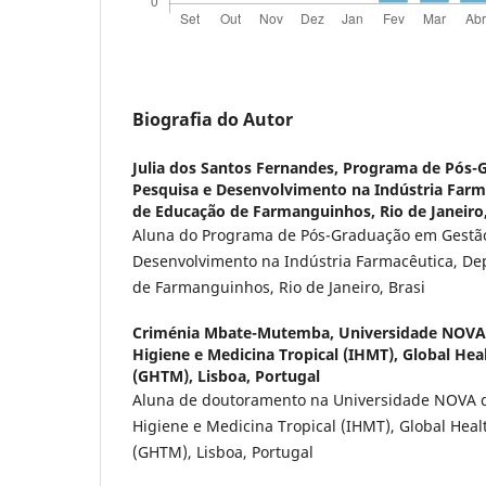
Biografia do Autor
Julia dos Santos Fernandes,
Programa de Pós-
Pesquisa e Desenvolvimento na Indústria Far
de Educação de Farmanguinhos, Rio de Janeiro,
Aluna do Programa de Pós-Graduação em Gestão
Desenvolvimento na Indústria Farmacêutica, D
de Farmanguinhos, Rio de Janeiro, Brasi
Criménia Mbate-Mutemba,
Universidade NOVA 
Higiene e Medicina Tropical (IHMT), Global Hea
(GHTM), Lisboa, Portugal
Aluna de doutoramento na Universidade NOVA de
Higiene e Medicina Tropical (IHMT), Global Heal
(GHTM), Lisboa, Portugal