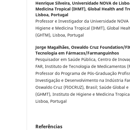
Henrique Silveira,
Universidade NOVA de Lisboa
Medicina Tropical (IHMT), Global Health and Tr
Lisboa, Portugal
Professor e Investigador da Universidade NOVA d
Higiene e Medicina Tropical (IHMT), Global Heal
(GHTM), Lisboa, Portugal
Jorge Magalhães,
Oswaldo Cruz Foundation/FIO
Tecnologia em Fármacos/Farmanguinhos
Pesquisador em Saúde Pública, Centro de Inova
FAR, Instituto de Tecnologia de Medicamentos 
Professor do Programa de Pós-Graduação Profis
Investigação e Desenvolvimento na Indústria F
Oswaldo Cruz (FIOCRUZ), Brasil; Saúde Global e
(GHMT), Instituto de Higiene e Medicina Tropic
Lisboa, Portugal
Referências