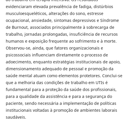
evidenciaram elevada prevalência de fadiga, distúrbios
musculoesqueléticos, alterações do sono, estresse
ocupacional, ansiedade, sintomas depressivos e Síndrome
de Burnout, associados principalmente à sobrecarga de
trabalho, jornadas prolongadas, insuficiência de recursos
humanos e exposição frequente ao sofrimento e à morte.
Observou-se, ainda, que fatores organizacionais e
psicossociais influenciam diretamente o processo de
adoecimento, enquanto estratégias institucionais de apoio,
dimensionamento adequado de pessoal e promoção da
saúde mental atuam como elementos protetores. Conclui-se
que a melhoria das condições de trabalho em UTIs é
fundamental para a proteção da saúde dos profissionais,
para a qualidade da assistência e para a segurança do
paciente, sendo necessária a implementação de políticas
institucionais voltadas à promoção de ambientes laborais
saudáveis.