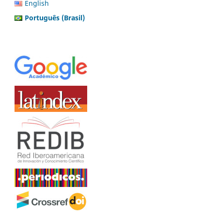
English
Português (Brasil)