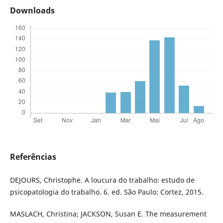
Downloads
Referências
DEJOURS, Christophe. A loucura do trabalho: estudo de
psicopatologia do trabalho. 6. ed. São Paulo: Cortez, 2015.
MASLACH, Christina; JACKSON, Susan E. The measurement