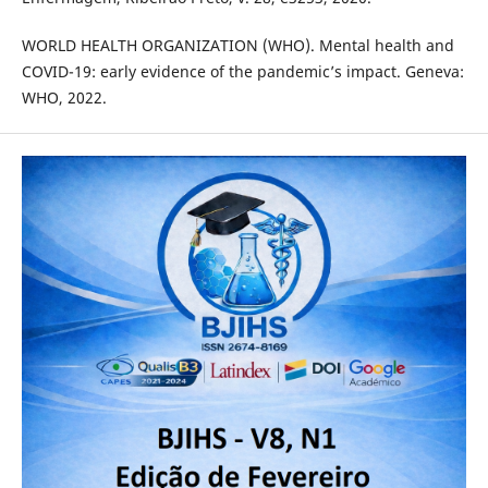
WORLD HEALTH ORGANIZATION (WHO). Mental health and
COVID-19: early evidence of the pandemic’s impact. Geneva:
WHO, 2022.