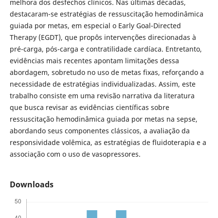
melhora dos desfechos clínicos. Nas últimas décadas,
destacaram-se estratégias de ressuscitação hemodinâmica
guiada por metas, em especial o Early Goal-Directed
Therapy (EGDT), que propôs intervenções direcionadas à
pré-carga, pós-carga e contratilidade cardíaca. Entretanto,
evidências mais recentes apontam limitações dessa
abordagem, sobretudo no uso de metas fixas, reforçando a
necessidade de estratégias individualizadas. Assim, este
trabalho consiste em uma revisão narrativa da literatura
que busca revisar as evidências científicas sobre
ressuscitação hemodinâmica guiada por metas na sepse,
abordando seus componentes clássicos, a avaliação da
responsividade volêmica, as estratégias de fluidoterapia e a
associação com o uso de vasopressores.
Downloads