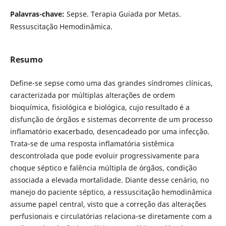
Palavras-chave:
Sepse. Terapia Guiada por Metas.
Ressuscitação Hemodinâmica.
Resumo
Define-se sepse como uma das grandes síndromes clínicas,
caracterizada por múltiplas alterações de ordem
bioquímica, fisiológica e biológica, cujo resultado é a
disfunção de órgãos e sistemas decorrente de um processo
inflamatório exacerbado, desencadeado por uma infecção.
Trata-se de uma resposta inflamatória sistêmica
descontrolada que pode evoluir progressivamente para
choque séptico e falência múltipla de órgãos, condição
associada a elevada mortalidade. Diante desse cenário, no
manejo do paciente séptico, a ressuscitação hemodinâmica
assume papel central, visto que a correção das alterações
perfusionais e circulatórias relaciona-se diretamente com a