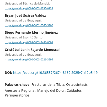
Universidad Técnica de Manabí.
https://orcid.org/0009-0003-4337-0132
Bryan José Suárez Valdez
Universidad de Guayaquil.
https://orcid.org/0009-0002-0560-5300
Diego Fernando Merino Jiménez
Universidad Espiritú Santo.
https://orcid.org/0009-0003-3481-0001
Cristóbal Lenin Fajardo Menoscal
Universidad de Guayaquil.
https://orcid.org/0000-0003-0226-3595
DOI:
https://doi.org/10.36557/2674-8169.2025v7n12p5-19
Palavras-chave:
Fracturas de la Tibia; Osteosíntesis;
Anestesia Regional; Manejo del Dolor; Cuidados
Perioperatorios.