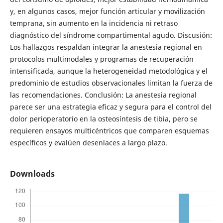
y, en algunos casos, mejor función articular y movilización
temprana, sin aumento en la incidencia ni retraso
diagnóstico del síndrome compartimental agudo. Discusión:
Los hallazgos respaldan integrar la anestesia regional en
protocolos multimodales y programas de recuperación
intensificada, aunque la heterogeneidad metodológica y el
predominio de estudios observacionales limitan la fuerza de
las recomendaciones. Conclusión: La anestesia regional
parece ser una estrategia eficaz y segura para el control del
dolor perioperatorio en la osteosíntesis de tibia, pero se
requieren ensayos multicéntricos que comparen esquemas
específicos y evalúen desenlaces a largo plazo.
Downloads