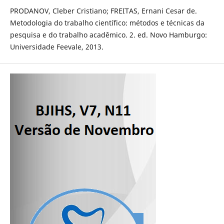
PRODANOV, Cleber Cristiano; FREITAS, Ernani Cesar de.
Metodologia do trabalho científico: métodos e técnicas da
pesquisa e do trabalho acadêmico. 2. ed. Novo Hamburgo:
Universidade Feevale, 2013.