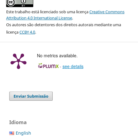
Este trabalho está licenciado sob uma licença
Creative Commons
Attribution 4.0 International License
.
Os autores são detentores dos direitos autorais mediante uma
licença
CCBY 4.0
.
No metrics available.
-
see details
Enviar Submissão
Idioma
English