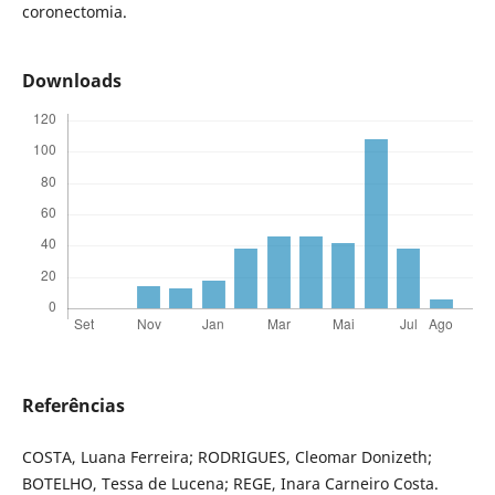
coronectomia.
Downloads
Referências
COSTA, Luana Ferreira; RODRIGUES, Cleomar Donizeth;
BOTELHO, Tessa de Lucena; REGE, Inara Carneiro Costa.