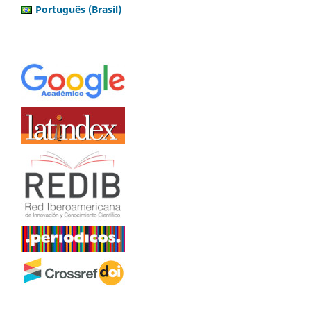
Português (Brasil)