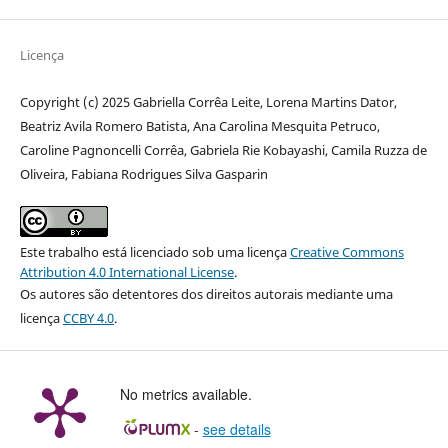
Licença
Copyright (c) 2025 Gabriella Corrêa Leite, Lorena Martins Dator,
Beatriz Avila Romero Batista, Ana Carolina Mesquita Petruco,
Caroline Pagnoncelli Corrêa, Gabriela Rie Kobayashi, Camila Ruzza de
Oliveira, Fabiana Rodrigues Silva Gasparin
Este trabalho está licenciado sob uma licença
Creative Commons
Attribution 4.0 International License
.
Os autores são detentores dos direitos autorais mediante uma
licença
CCBY 4.0
.
No metrics available.
-
see details