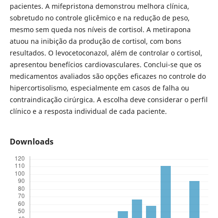
pacientes. A mifepristona demonstrou melhora clínica,
sobretudo no controle glicêmico e na redução de peso,
mesmo sem queda nos níveis de cortisol. A metirapona
atuou na inibição da produção de cortisol, com bons
resultados. O levocetoconazol, além de controlar o cortisol,
apresentou benefícios cardiovasculares. Conclui-se que os
medicamentos avaliados são opções eficazes no controle do
hipercortisolismo, especialmente em casos de falha ou
contraindicação cirúrgica. A escolha deve considerar o perfil
clínico e a resposta individual de cada paciente.
Downloads