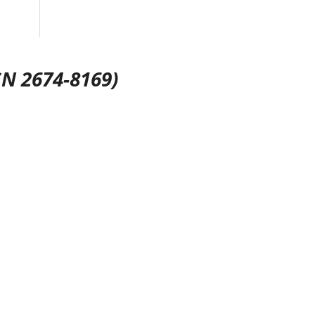
SN 2674-8169)