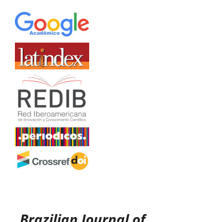
Brazilian Journal of