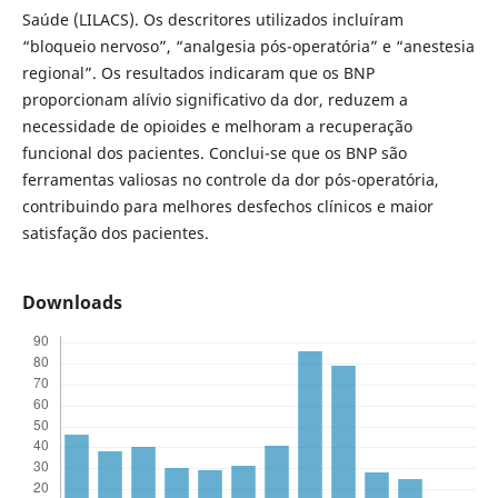
Saúde (LILACS). Os descritores utilizados incluíram
“bloqueio nervoso”, “analgesia pós-operatória” e “anestesia
regional”. Os resultados indicaram que os BNP
proporcionam alívio significativo da dor, reduzem a
necessidade de opioides e melhoram a recuperação
funcional dos pacientes. Conclui-se que os BNP são
ferramentas valiosas no controle da dor pós-operatória,
contribuindo para melhores desfechos clínicos e maior
satisfação dos pacientes.
Downloads