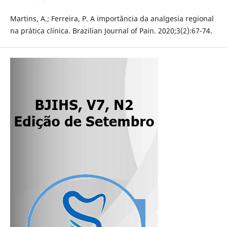
Martins, A.; Ferreira, P. A importância da analgesia regional
na prática clínica. Brazilian Journal of Pain. 2020;3(2):67-74.