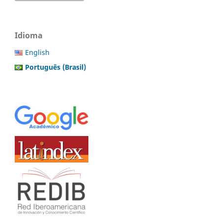
Idioma
English
Português (Brasil)