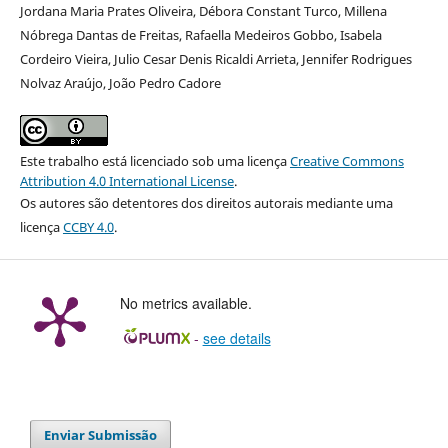
Jordana Maria Prates Oliveira, Débora Constant Turco, Millena
Nóbrega Dantas de Freitas, Rafaella Medeiros Gobbo, Isabela
Cordeiro Vieira, Julio Cesar Denis Ricaldi Arrieta, Jennifer Rodrigues
Nolvaz Araújo, João Pedro Cadore
Este trabalho está licenciado sob uma licença
Creative Commons
Attribution 4.0 International License
.
Os autores são detentores dos direitos autorais mediante uma
licença
CCBY 4.0
.
No metrics available.
-
see details
Enviar Submissão