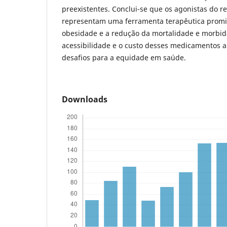
preexistentes. Conclui-se que os agonistas do r
representam uma ferramenta terapêutica promi
obesidade e a redução da mortalidade e morbid
acessibilidade e o custo desses medicamentos 
desafios para a equidade em saúde.
Downloads