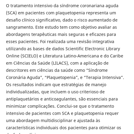
O tratamento intensivo da síndrome coronariana aguda
(SCA) em pacientes com plaquetopenia representa um
desafio clínico significativo, dado o risco aumentado de
sangramento. Este estudo tem como objetivo avaliar as
abordagens terapêuticas mais seguras e eficazes para
esses pacientes. Foi realizada uma revisão integrativa
utilizando as bases de dados Scientific Electronic Library
Online (SCIELO) e Literatura Latino-Americana e do Caribe
em Ciências da Saúde (LILACS), com a aplicação de
descritores em ciências da saúde como “Síndrome
Coronária Aguda”, “Plaquetopenia”, e “Terapia Intensiva”.
Os resultados indicam que estratégias de manejo
individualizadas, que incluem o uso criterioso de
antiplaquetários e anticoagulantes, são essenciais para
minimizar complicações. Conclui-se que o tratamento
intensivo de pacientes com SCA e plaquetopenia requer
uma abordagem multidisciplinar e ajustada às
características individuais dos pacientes para otimizar os