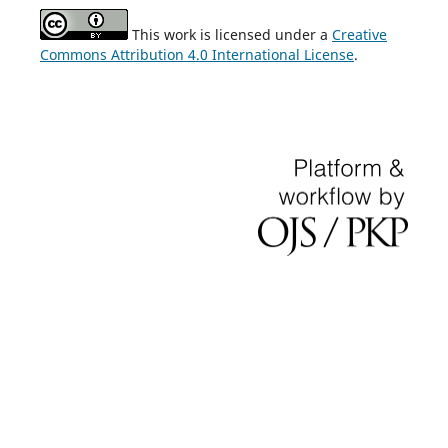
This work is licensed under a
Creative
Commons Attribution 4.0 International License
.