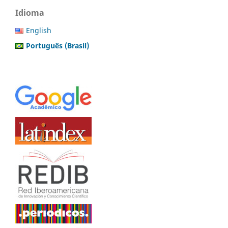
Idioma
English
Português (Brasil)