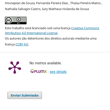
Hovsepian de Souza, Fernanda Pereira Dias , Thaisa Pereira Matos ,
Nathalia Salvagni Castro, Iury Matheus Holanda de Sousa
Este trabalho está licenciado sob uma licença
Creative Commons
Attribution 4.0 International License
.
Os autores são detentores dos direitos autorais mediante uma
licença
CCBY 4.0
.
No metrics available.
-
see details
Enviar Submissão