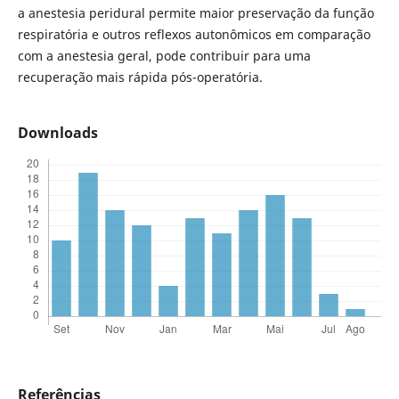
a anestesia peridural permite maior preservação da função
respiratória e outros reflexos autonômicos em comparação
com a anestesia geral, pode contribuir para uma
recuperação mais rápida pós-operatória.
Downloads
Referências