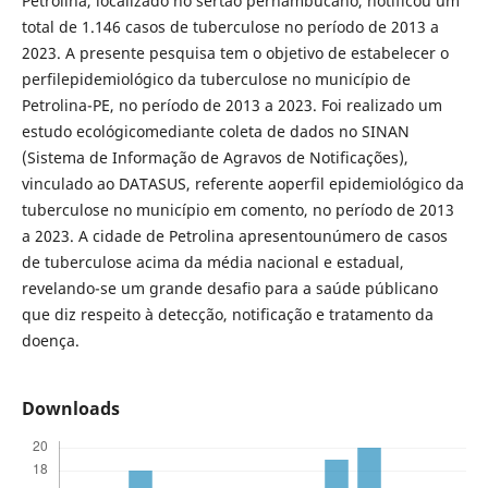
Petrolina, localizado no sertão pernambucano, notificou um
total de 1.146 casos de tuberculose no período de 2013 a
2023. A presente pesquisa tem o objetivo de estabelecer o
perfilepidemiológico da tuberculose no município de
Petrolina-PE, no período de 2013 a 2023. Foi realizado um
estudo ecológicomediante coleta de dados no SINAN
(Sistema de Informação de Agravos de Notificações),
vinculado ao DATASUS, referente aoperfil epidemiológico da
tuberculose no município em comento, no período de 2013
a 2023. A cidade de Petrolina apresentounúmero de casos
de tuberculose acima da média nacional e estadual,
revelando-se um grande desafio para a saúde públicano
que diz respeito à detecção, notificação e tratamento da
doença.
Downloads