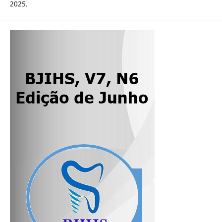
2025.