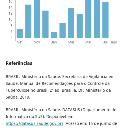
Referências
BRASIL. Ministério da Saúde. Secretaria de Vigilância em
Saúde. Manual de Recomendações para o Controle da
Tuberculose no Brasil. 2ª ed. Brasília, DF: Ministério da
Saúde, 2019.
BRASIL. Ministério da Saúde. DATASUS (Departamento de
Informática do SUS). Disponível em:
https://datasus.saude.gov.br/
. Acesso em: 15 de junho de