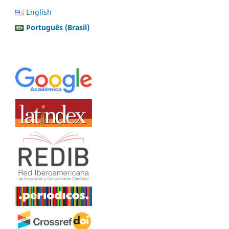
English
Português (Brasil)