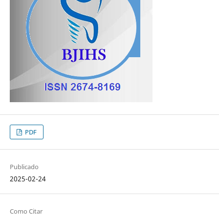
PDF
Publicado
2025-02-24
Como Citar