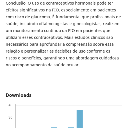
Conclusão: O uso de contraceptivos hormonais pode ter
efeitos significativos na PIO, especialmente em pacientes
com risco de glaucoma. É fundamental que profissionais de
saúde, incluindo oftalmologistas e ginecologistas, realizem
um monitoramento contínuo da PIO em pacientes que
utilizam esses contraceptivos. Mais estudos clínicos são
necessários para aprofundar a compreensão sobre essa
relação e personalizar as decisões de uso conforme os
riscos e benefícios, garantindo uma abordagem cuidadosa
no acompanhamento da saúde ocular.
Downloads