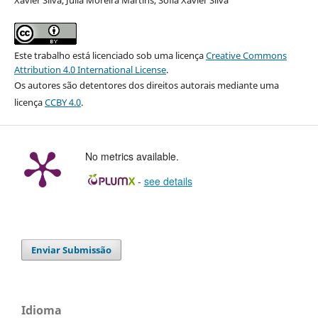
Este trabalho está licenciado sob uma licença
Creative Commons
Attribution 4.0 International License
.
Os autores são detentores dos direitos autorais mediante uma
licença
CCBY 4.0
.
No metrics available.
-
see details
Enviar Submissão
Idioma