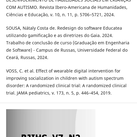
COM AUTISMO. Revista Ibero-Americana de Humanidades,
Ciências e Educação, v. 10, n. 11, p. 5706–5721, 2024.
SOUSA, Nátaly Costa de. Redesign do software Educatea
utilizando gamificação e as diretrizes do Gaia. 2024.
Trabalho de conclusão de curso (Graduação em Engenharia
de Software) - Campus de Russas, Universidade Federal do
Ceará, Russas, 2024.
VOSS, C. et al. Effect of wearable digital intervention for
improving socialization in children with autism spectrum
disorder: A randomized clinical trial: A randomized clinical
trial. JAMA pediatrics, v. 173, n. 5, p. 446–454, 2019.