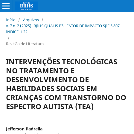
Início
/
Arquivos
/
v. 7 n. 2 (2025): BJIHS QUALIS B3 - FATOR DE IMPACTO SJIF 5.807 -
ÍNDICE H 22
/
Revisão de Literatura
INTERVENÇÕES TECNOLÓGICAS
NO TRATAMENTO E
DESENVOLVIMENTO DE
HABILIDADES SOCIAIS EM
CRIANÇAS COM TRANSTORNO DO
ESPECTRO AUTISTA (TEA)
Jefferson Padrella