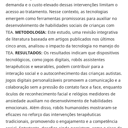
demanda e o custo elevado dessas intervenções limitam o
acesso ao tratamento. Nesse contexto, as tecnologias
emergem como ferramentas promissoras para auxiliar no
desenvolvimento de habilidades sociais de crianças com
TEA.
METODOLOGIA:
Este estudo, uma revisão integrativa
de literatura baseada em artigos publicados nos últimos
cinco anos, analisou o impacto da tecnologia no manejo do
TEA.
RESULTADOS:
Os resultados indicam que dispositivos
tecnológicos, como jogos digitais, robôs assistentes
terapêuticos e wearables, podem contribuir para a
interação social e o autoconhecimento das crianças autistas.
Jogos digitais personalizáveis promovem a comunicação e a
colaboração sem a pressão do contato face a face, enquanto
óculos de reconhecimento facial e relógios medidores de
ansiedade auxiliam no desenvolvimento de habilidades
emocionais. Além disso, robôs humanoides mostraram-se
eficazes no reforço das intervenções terapêuticas
tradicionais, promovendo o engajamento e a competência