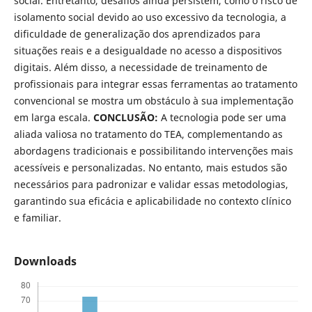
social. Entretanto, desafios ainda persistem, como o risco de
isolamento social devido ao uso excessivo da tecnologia, a
dificuldade de generalização dos aprendizados para
situações reais e a desigualdade no acesso a dispositivos
digitais. Além disso, a necessidade de treinamento de
profissionais para integrar essas ferramentas ao tratamento
convencional se mostra um obstáculo à sua implementação
em larga escala.
CONCLUSÃO:
A tecnologia pode ser uma
aliada valiosa no tratamento do TEA, complementando as
abordagens tradicionais e possibilitando intervenções mais
acessíveis e personalizadas. No entanto, mais estudos são
necessários para padronizar e validar essas metodologias,
garantindo sua eficácia e aplicabilidade no contexto clínico
e familiar.
Downloads