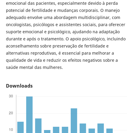
emocional das pacientes, especialmente devido à perda
potencial de fertilidade e mudanças corporais. O manejo
adequado envolve uma abordagem multidisciplinar, com
oncologistas, psicólogos e assistentes sociais, para oferecer
suporte emocional e psicológico, ajudando na adaptação
durante e após o tratamento. O apoio psicológico, incluindo
aconselhamento sobre preservação de fertilidade e
alternativas reprodutivas, é essencial para melhorar a
qualidade de vida e reduzir os efeitos negativos sobre a
saúde mental das mulheres.
Downloads