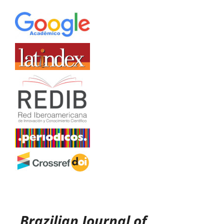
Brazilian Journal of