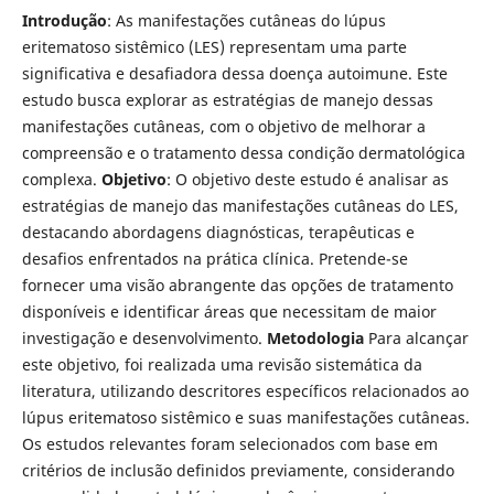
Introdução
: As manifestações cutâneas do lúpus
eritematoso sistêmico (LES) representam uma parte
significativa e desafiadora dessa doença autoimune. Este
estudo busca explorar as estratégias de manejo dessas
manifestações cutâneas, com o objetivo de melhorar a
compreensão e o tratamento dessa condição dermatológica
complexa.
Objetivo
: O objetivo deste estudo é analisar as
estratégias de manejo das manifestações cutâneas do LES,
destacando abordagens diagnósticas, terapêuticas e
desafios enfrentados na prática clínica. Pretende-se
fornecer uma visão abrangente das opções de tratamento
disponíveis e identificar áreas que necessitam de maior
investigação e desenvolvimento.
Metodologia
Para alcançar
este objetivo, foi realizada uma revisão sistemática da
literatura, utilizando descritores específicos relacionados ao
lúpus eritematoso sistêmico e suas manifestações cutâneas.
Os estudos relevantes foram selecionados com base em
critérios de inclusão definidos previamente, considerando