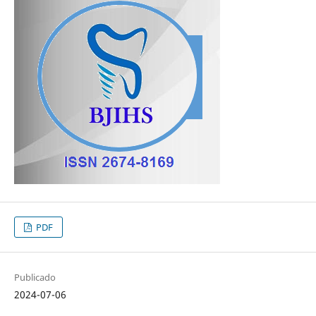
PDF
Publicado
2024-07-06