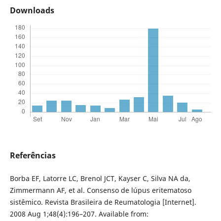
Downloads
Referências
Borba EF, Latorre LC, Brenol JCT, Kayser C, Silva NA da,
Zimmermann AF, et al. Consenso de lúpus eritematoso
sistêmico. Revista Brasileira de Reumatologia [Internet].
2008 Aug 1;48(4):196–207. Available from: