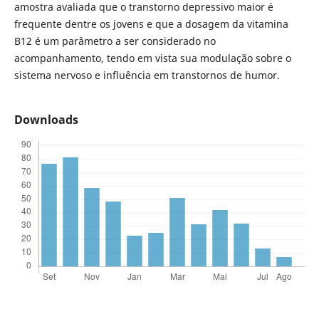
amostra avaliada que o transtorno depressivo maior é
frequente dentre os jovens e que a dosagem da vitamina
B12 é um parâmetro a ser considerado no
acompanhamento, tendo em vista sua modulação sobre o
sistema nervoso e influência em transtornos de humor.
Downloads