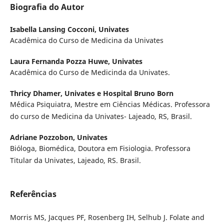
Biografia do Autor
Isabella Lansing Cocconi,
Univates
Acadêmica do Curso de Medicina da Univates
Laura Fernanda Pozza Huwe,
Univates
Acadêmica do Curso de Medicinda da Univates.
Thricy Dhamer,
Univates e Hospital Bruno Born
M´édica Psiquiatra, Mestre em Ciências Médicas. Professora
do curso de Medicina da Univates- Lajeado, RS, Brasil.
Adriane Pozzobon,
Univates
Bióloga, Biomédica, Doutora em Fisiologia. Professora
Titular da Univates, Lajeado, RS. Brasil.
Referências
Morris MS, Jacques PF, Rosenberg IH, Selhub J. Folate and