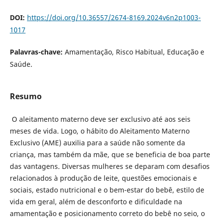
DOI:
https://doi.org/10.36557/2674-8169.2024v6n2p1003-
1017
Palavras-chave:
Amamentação, Risco Habitual, Educação e
Saúde.
Resumo
O aleitamento materno deve ser exclusivo até aos seis
meses de vida. Logo, o hábito do Aleitamento Materno
Exclusivo (AME) auxilia para a saúde não somente da
criança, mas também da mãe, que se beneficia de boa parte
das vantagens. Diversas mulheres se deparam com desafios
relacionados à produção de leite, questões emocionais e
sociais, estado nutricional e o bem-estar do bebê, estilo de
vida em geral, além de desconforto e dificuldade na
amamentação e posicionamento correto do bebê no seio, o