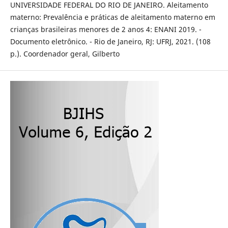
UNIVERSIDADE FEDERAL DO RIO DE JANEIRO. Aleitamento
materno: Prevalência e práticas de aleitamento materno em
crianças brasileiras menores de 2 anos 4: ENANI 2019. -
Documento eletrônico. - Rio de Janeiro, RJ: UFRJ, 2021. (108
p.). Coordenador geral, Gilberto