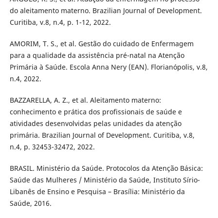
do aleitamento materno. Brazilian Journal of Development.
Curitiba, v.8, n.4, p. 1-12, 2022.
AMORIM, T. S., et al. Gestão do cuidado de Enfermagem
para a qualidade da assistência pré-natal na Atenção
Primária à Saúde. Escola Anna Nery (EAN). Florianópolis, v.8,
n.4, 2022.
BAZZARELLA, A. Z., et al. Aleitamento materno:
conhecimento e prática dos profissionais de saúde e
atividades desenvolvidas pelas unidades da atenção
primária. Brazilian Journal of Development. Curitiba, v.8,
n.4, p. 32453-32472, 2022.
BRASIL. Ministério da Saúde. Protocolos da Atenção Básica:
Saúde das Mulheres / Ministério da Saúde, Instituto Sírio-
Libanês de Ensino e Pesquisa – Brasília: Ministério da
Saúde, 2016.