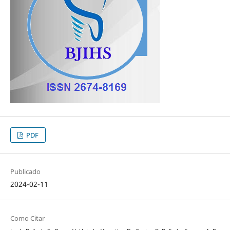
PDF
Publicado
2024-02-11
Como Citar