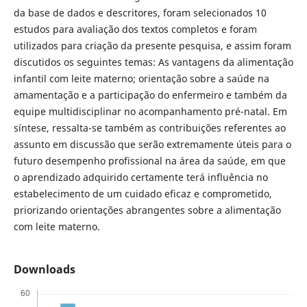
da base de dados e descritores, foram selecionados 10
estudos para avaliação dos textos completos e foram
utilizados para criação da presente pesquisa, e assim foram
discutidos os seguintes temas: As vantagens da alimentação
infantil com leite materno; orientação sobre a saúde na
amamentação e a participação do enfermeiro e também da
equipe multidisciplinar no acompanhamento pré-natal. Em
síntese, ressalta-se também as contribuições referentes ao
assunto em discussão que serão extremamente úteis para o
futuro desempenho profissional na área da saúde, em que
o aprendizado adquirido certamente terá influência no
estabelecimento de um cuidado eficaz e comprometido,
priorizando orientações abrangentes sobre a alimentação
com leite materno.
Downloads