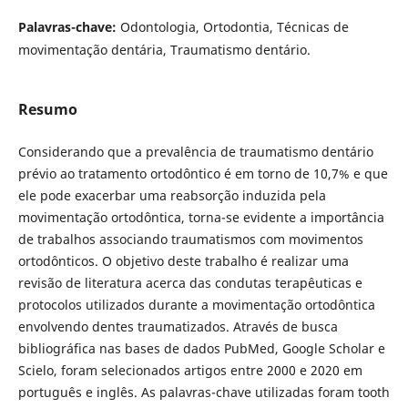
Palavras-chave:
Odontologia, Ortodontia, Técnicas de
movimentação dentária, Traumatismo dentário.
Resumo
Considerando que a prevalência de traumatismo dentário
prévio ao tratamento ortodôntico é em torno de 10,7% e que
ele pode exacerbar uma reabsorção induzida pela
movimentação ortodôntica, torna-se evidente a importância
de trabalhos associando traumatismos com movimentos
ortodônticos. O objetivo deste trabalho é realizar uma
revisão de literatura acerca das condutas terapêuticas e
protocolos utilizados durante a movimentação ortodôntica
envolvendo dentes traumatizados. Através de busca
bibliográfica nas bases de dados PubMed, Google Scholar e
Scielo, foram selecionados artigos entre 2000 e 2020 em
português e inglês. As palavras-chave utilizadas foram tooth