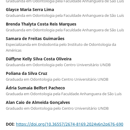
Graduanda em Odontologia pela Faculdade Anhanguera de São Luís
Glayce Maria Serra Lima
Graduanda em Odontologia pela Faculdade Anhanguera de São Luís
Brenda Thalyta Costa Reis Marques
Graduanda em Odontologia pela Faculdade Anhanguera de São Luís
Samara de Freitas Guimarães
Especializanda em Endodontia pelo Instituto de Odontologia da
Américas
Dáffyne Kelly Silva Costa Oliveira
Graduanda em Odontologia pelo Centro Universitário UNDB
Poliana da Silva Cruz
Graduada em Odontologia pelo Centro Universitário UNDB
Ádria Sumaia Belfort Pacheco
Graduada em Odontologia pela Faculdade Anhanguera de São Luís
Alan Caio de Almeida Gonçalves
Graduado em Odontologia pelo Centro Universitário UNDB
DOI:
https://doi.org/10.36557/2674-8169.2024v6n2p676-690