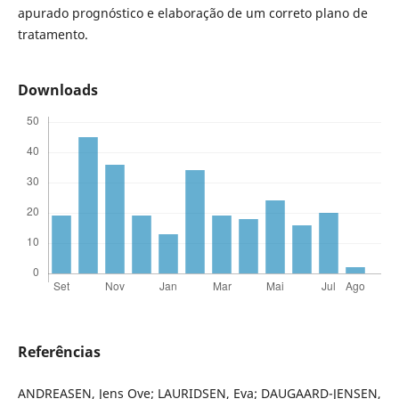
apurado prognóstico e elaboração de um correto plano de
tratamento.
Downloads
Referências
ANDREASEN, Jens Ove; LAURIDSEN, Eva; DAUGAARD-JENSEN,