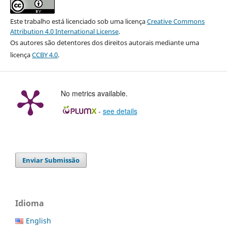
Este trabalho está licenciado sob uma licença
Creative Commons
Attribution 4.0 International License
.
Os autores são detentores dos direitos autorais mediante uma
licença
CCBY 4.0
.
No metrics available.
-
see details
Enviar Submissão
Idioma
English