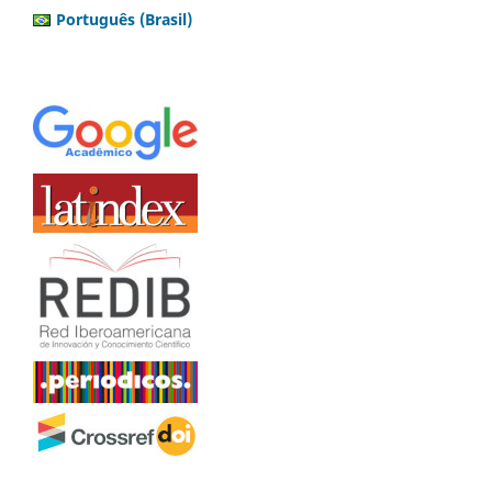
Português (Brasil)