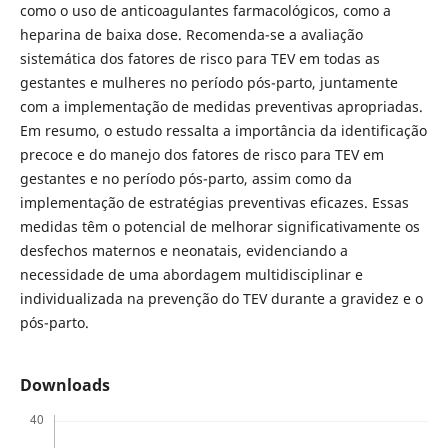
como o uso de anticoagulantes farmacológicos, como a
heparina de baixa dose. Recomenda-se a avaliação
sistemática dos fatores de risco para TEV em todas as
gestantes e mulheres no período pós-parto, juntamente
com a implementação de medidas preventivas apropriadas.
Em resumo, o estudo ressalta a importância da identificação
precoce e do manejo dos fatores de risco para TEV em
gestantes e no período pós-parto, assim como da
implementação de estratégias preventivas eficazes. Essas
medidas têm o potencial de melhorar significativamente os
desfechos maternos e neonatais, evidenciando a
necessidade de uma abordagem multidisciplinar e
individualizada na prevenção do TEV durante a gravidez e o
pós-parto.
Downloads