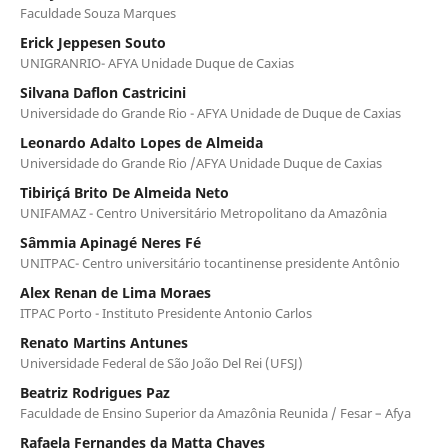
Faculdade Souza Marques
Erick Jeppesen Souto
UNIGRANRIO- AFYA Unidade Duque de Caxias
Silvana Daflon Castricini
Universidade do Grande Rio - AFYA Unidade de Duque de Caxias
Leonardo Adalto Lopes de Almeida
Universidade do Grande Rio /AFYA Unidade Duque de Caxias
Tibiriçá Brito De Almeida Neto
UNIFAMAZ - Centro Universitário Metropolitano da Amazônia
Sâmmia Apinagé Neres Fé
UNITPAC- Centro universitário tocantinense presidente Antônio
Alex Renan de Lima Moraes
ITPAC Porto - Instituto Presidente Antonio Carlos
Renato Martins Antunes
Universidade Federal de São João Del Rei (UFSJ)
Beatriz Rodrigues Paz
Faculdade de Ensino Superior da Amazônia Reunida / Fesar – Afya
Rafaela Fernandes da Matta Chaves