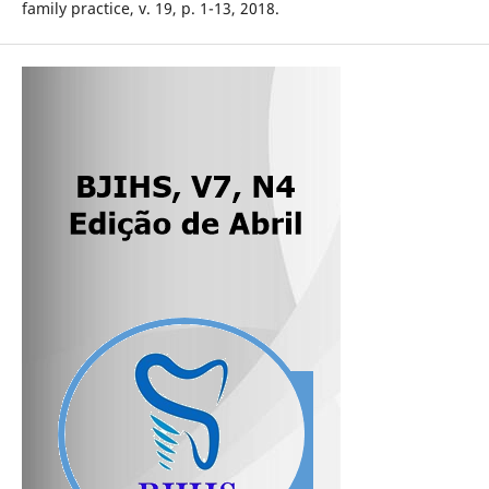
family practice, v. 19, p. 1-13, 2018.