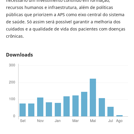
necessário um investimento contínuo em formação,
recursos humanos e infraestrutura, além de políticas
públicas que priorizem a APS como eixo central do sistema
de saúde. Só assim será possível garantir a melhoria dos
cuidados e a qualidade de vida dos pacientes com doenças
crônicas.
Downloads