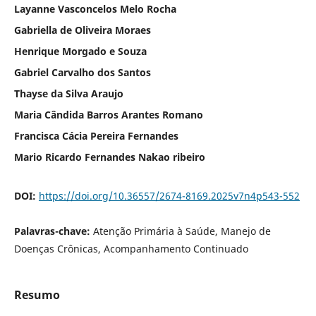
Layanne Vasconcelos Melo Rocha
Gabriella de Oliveira Moraes
Henrique Morgado e Souza
Gabriel Carvalho dos Santos
Thayse da Silva Araujo
Maria Cândida Barros Arantes Romano
Francisca Cácia Pereira Fernandes
Mario Ricardo Fernandes Nakao ribeiro
DOI:
https://doi.org/10.36557/2674-8169.2025v7n4p543-552
Palavras-chave:
Atenção Primária à Saúde, Manejo de
Doenças Crônicas, Acompanhamento Continuado
Resumo