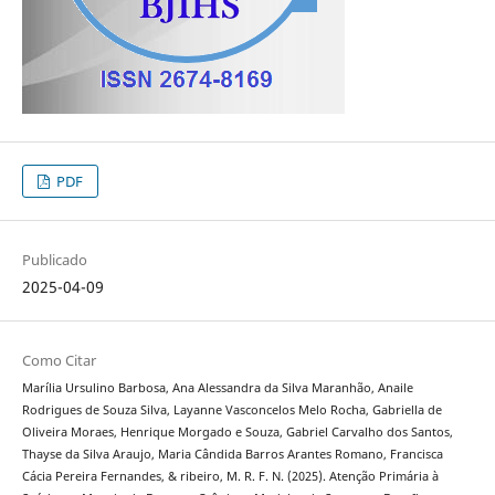
PDF
Publicado
2025-04-09
Como Citar
Marília Ursulino Barbosa, Ana Alessandra da Silva Maranhão, Anaile
Rodrigues de Souza Silva, Layanne Vasconcelos Melo Rocha, Gabriella de
Oliveira Moraes, Henrique Morgado e Souza, Gabriel Carvalho dos Santos,
Thayse da Silva Araujo, Maria Cândida Barros Arantes Romano, Francisca
Cácia Pereira Fernandes, & ribeiro, M. R. F. N. (2025). Atenção Primária à