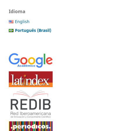
Idioma
English
Português (Brasil)