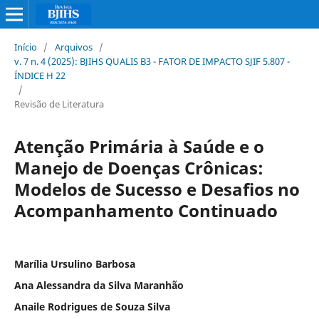
Início
/
Arquivos
/
v. 7 n. 4 (2025): BJIHS QUALIS B3 - FATOR DE IMPACTO SJIF 5.807 -
ÍNDICE H 22
/
Revisão de Literatura
Atenção Primária à Saúde e o
Manejo de Doenças Crônicas:
Modelos de Sucesso e Desafios no
Acompanhamento Continuado
Marília Ursulino Barbosa
Ana Alessandra da Silva Maranhão
Anaile Rodrigues de Souza Silva