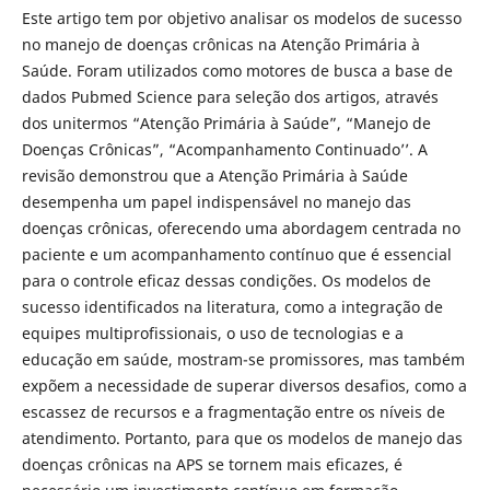
Este artigo tem por objetivo analisar os modelos de sucesso
no manejo de doenças crônicas na Atenção Primária à
Saúde. Foram utilizados como motores de busca a base de
dados Pubmed Science para seleção dos artigos, através
dos unitermos “Atenção Primária à Saúde”, “Manejo de
Doenças Crônicas”, “Acompanhamento Continuado’’. A
revisão demonstrou que a Atenção Primária à Saúde
desempenha um papel indispensável no manejo das
doenças crônicas, oferecendo uma abordagem centrada no
paciente e um acompanhamento contínuo que é essencial
para o controle eficaz dessas condições. Os modelos de
sucesso identificados na literatura, como a integração de
equipes multiprofissionais, o uso de tecnologias e a
educação em saúde, mostram-se promissores, mas também
expõem a necessidade de superar diversos desafios, como a
escassez de recursos e a fragmentação entre os níveis de
atendimento. Portanto, para que os modelos de manejo das
doenças crônicas na APS se tornem mais eficazes, é