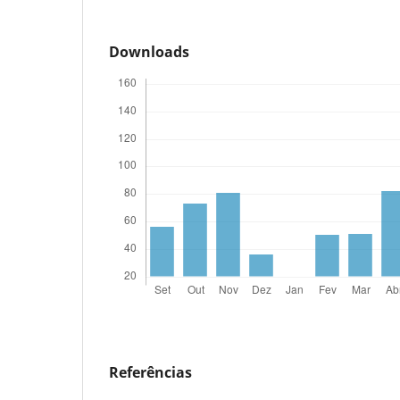
Downloads
Referências