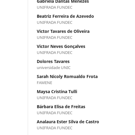
Gabriela Dantas Menezes
UNIFRADA FUNDEC
Beatriz Ferreira de Azevedo
UNIFRADA FUNDEC
Victor Tavares de Oliveira
UNIFRADA FUNDEC
Victor Neves Gonçalves
UNIFRADA FUNDEC
Dolores Tavares
universidade UNIC
Sarah Nicoly Romualdo Frota
FAMENE
Maysa Cristina Tulli
UNIFRADA FUNDEC
Bárbara Elisa de Freitas
UNIFRADA FUNDEC
Analaura Ester Silva de Castro
UNIFRADA FUNDEC