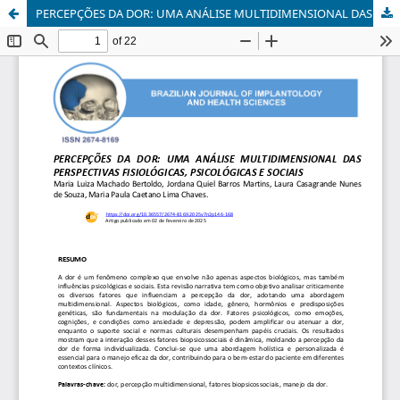
PERCEPÇÕES DA DOR: UMA ANÁLISE MULTIDIMENSIONAL DAS PERSPECTIVAS FISIOLÓGICAS, PSICOLÓGICAS E SOCIAIS