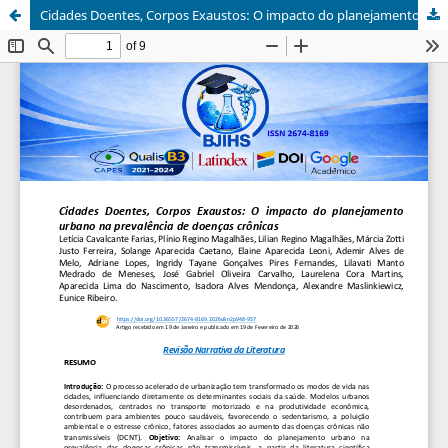
Cidades Doentes, Corpos Exaustos: O impacto do planejamento urbano na prevalência de doenças crônicas