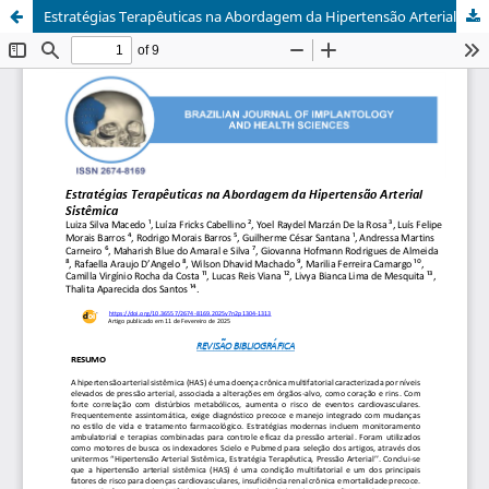
Estratégias Terapêuticas na Abordagem da Hipertensão Arterial Sistêmica