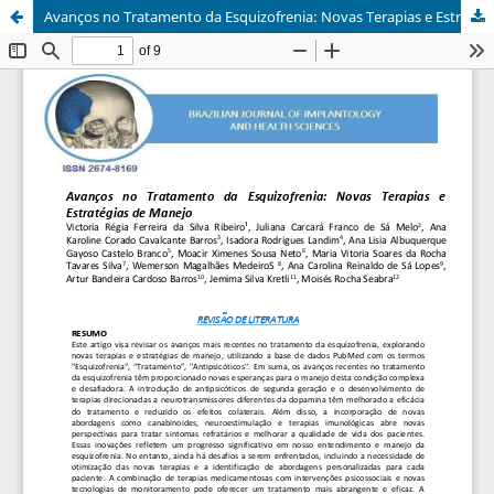
Avanços no Tratamento da Esquizofrenia: Novas Terapias e Estratégias de Manejo