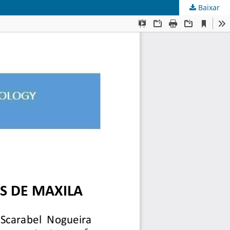
Baixar