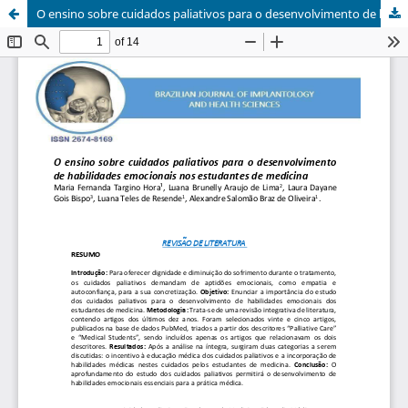
O ensino sobre cuidados paliativos para o desenvolvimento de habilidades emocionais nos estudantes de medicina