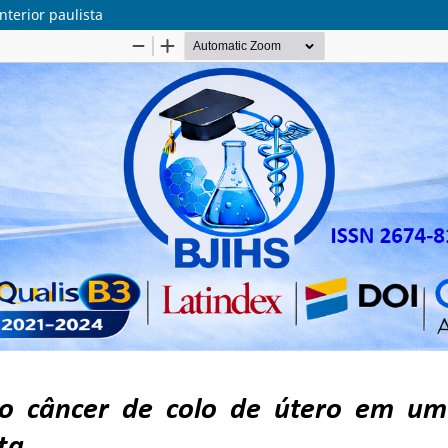
terior paulista