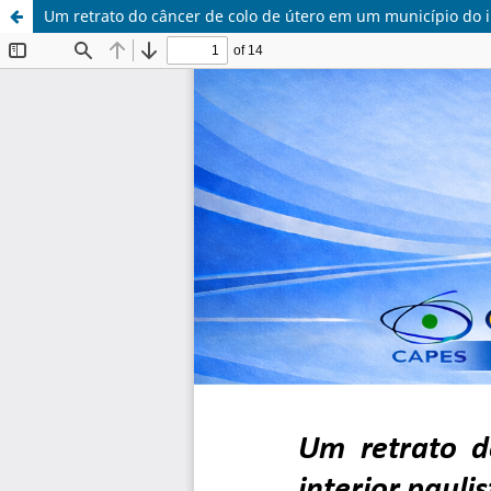
Um retrato do câncer de colo de útero em um município do in