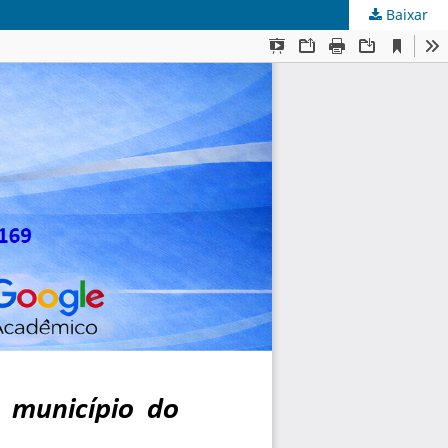
Baixar