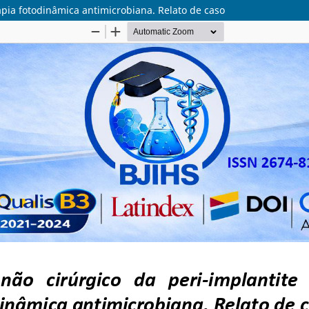
apia fotodinâmica antimicrobiana. Relato de caso