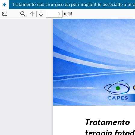
Tratamento não cirúrgico da peri-implantite associado a ter