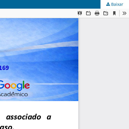
Baixar