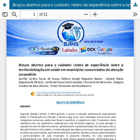
Braços abertos para o cuidado: relato de experiência sobre a territorialização em saúde em munícipios consorciados da atenção secundária