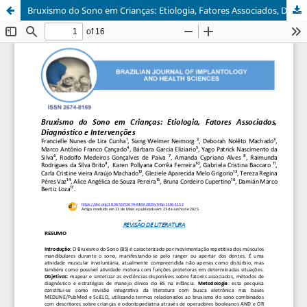
Bruxismo do Sono em Crianças: Etiologia, Fatores Associados, Diagnóstico e Intervenções