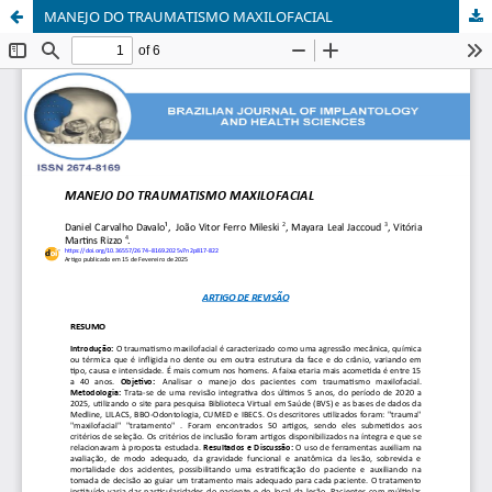
MANEJO DO TRAUMATISMO MAXILOFACIAL