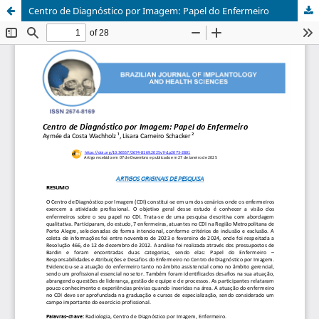
Centro de Diagnóstico por Imagem: Papel do Enfermeiro