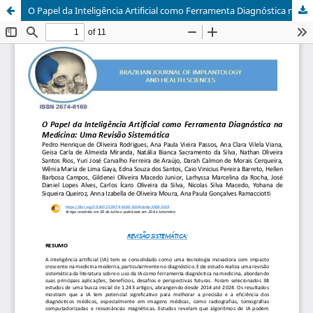
O Papel da Inteligência Artificial como Ferramenta Diagnóstica na Medicina: Uma Revisão Sistemática